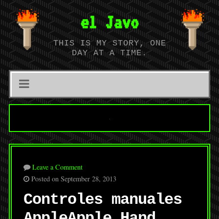
el Javo
THIS IS MY STORY, ONE
DAY AT A TIME.
Leave a Comment
Posted on September 28, 2013
Controles manuales
Apple
Apple Hand