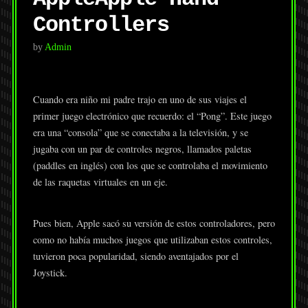
Controllers
by
Admin
Cuando era niño mi padre trajo en uno de sus viajes el
primer juego electrónico que recuerdo: el “Pong”. Este juego
era una “consola” que se conectaba a la televisión, y se
jugaba con un par de controles negros, llamados paletas
(paddles en inglés) con los que se controlaba el movimiento
de las raquetas virtuales en un eje.
Pues bien, Apple sacó su versión de estos controladores, pero
como no había muchos juegos que utilizaban estos controles,
tuvieron poca popularidad, siendo aventajados por el
Joystick.