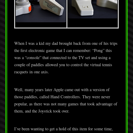
When I was a kid my dad brought back from one of his trips
the first electronic game that I can remember: “Pong” this
was a “console” that connected to the TV set and using a
couple of paddles allowed you to control the virtual tennis
racquets in one axis.
Well, many years later Apple came out with a version of
those paddles, called Hand Controllers. They were never
popular, as there was not many games that took advantage of
them, and the Joystick took over.
I’ve been wanting to get a hold of this item for some time,