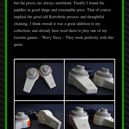
but the prices are always exorbitant. Finally I found the
paddles in good shape and reasonable price. That of course
implied the good old Retrobrite process and thoughtful
cleaning. I think overall it was a great addition to my
collection, and already have used them to play one of my
favorite games – Wavy Navy – They work perfectly with this
game.