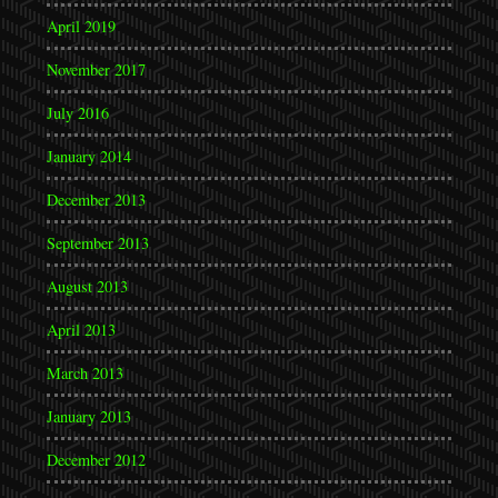
April 2019
November 2017
July 2016
January 2014
December 2013
September 2013
August 2013
April 2013
March 2013
January 2013
December 2012