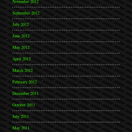
November 2012
September 2012
July 2012
June 2012
May 2012
April 2012
March 2012
February 2012
December 2011
October 2011
July 2011
May 2011