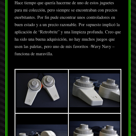
Hace tiempo que quería hacerme de uno de estos juguetes
para mi colección, pero siempre se encontraban con precios
exorbitantes. Por fin pude encontrar unos controladores en
buen estado y a un precio razonable. Por supuesto implicó la
aplicación de “Retrobrite” y una limpieza profunda. Creo que
ha sido una buena adquisición, no hay muchos juegos que
usen las paletas, pero uno de mis favoritos -Wavy Navy –
funciona de maravilla.