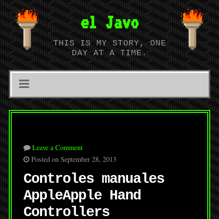
el Javo
THIS IS MY STORY, ONE
DAY AT A TIME.
Leave a Comment
Posted on September 28, 2013
Controles manuales
Apple
Apple Hand
Controllers