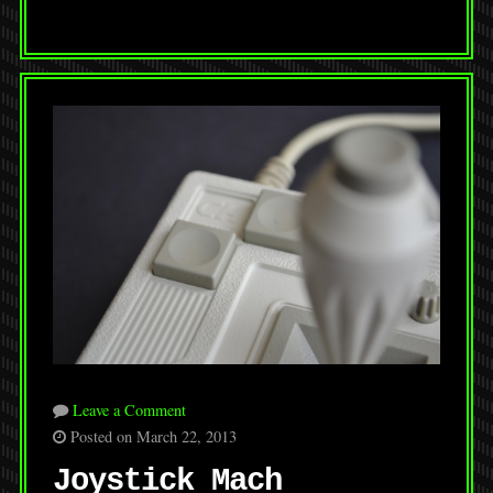
Leave a Comment
Posted on March 22, 2013
Joystick Mach